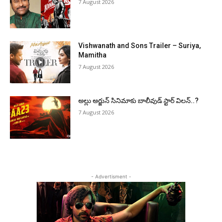
7 August 2026
Vishwanath and Sons Trailer – Suriya,
Mamitha
7 August 2026
అల్లు అర్జున్ సినిమాకు బాలీవుడ్ స్టార్ విలన్..?
7 August 2026
- Advertisment -