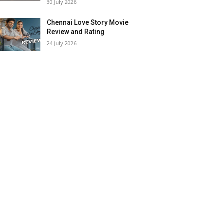
30 July 2026
Chennai Love Story Movie
Review and Rating
24 July 2026