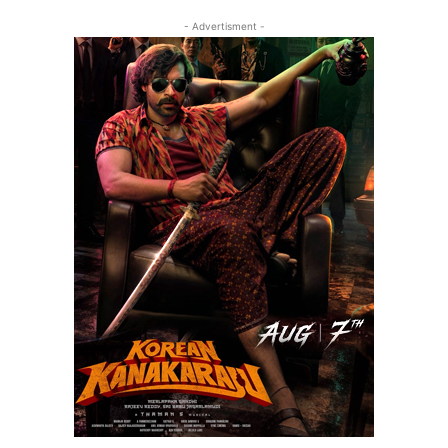
- Advertisment -