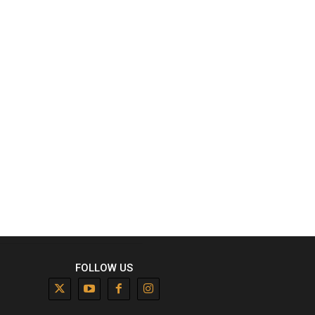
FOLLOW US