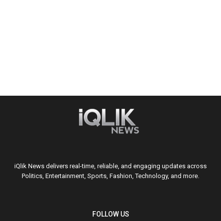
iQlik News delivers real-time, reliable, and engaging updates across
Politics, Entertainment, Sports, Fashion, Technology, and more.
FOLLOW US