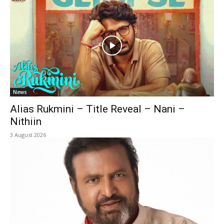
News
Alias Rukmini – Title Reveal – Nani –
Nithiin
3 August 2026