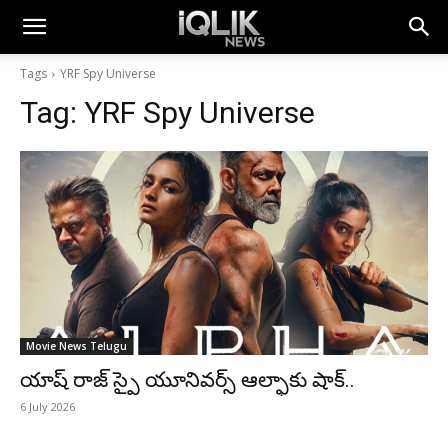
Tags
YRF Spy Universe
Tag:
YRF Spy Universe
Movie News Telugu
యాష్ రాజ్ స్పై యూనివర్స్‌ ఆల్ఫాకు షాక్..
6 July 2026