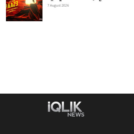
7 August 2026