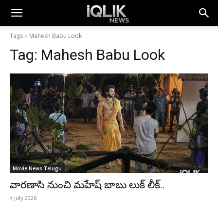
Tags
Mahesh Babu Look
Tag:
Mahesh Babu Look
Movie News Telugu
వారణాసి నుంచి మహేష్ బాబు లుక్ లీక్..
4 July 2026